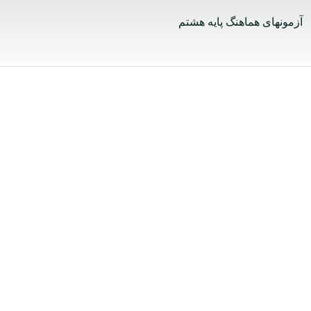
آزمونهای هماهنگ پایه هشتم