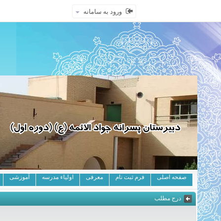
ورود به سامانه
صفحه اصلی
فرم ثبت نام
معرفی
اولیاء مدرسه
آموزشی
درج مطلب