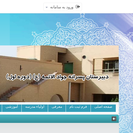
ورود به سامانه
صفحه اصلی
فرم ثبت نام
معرفی
اولیاء مدرسه
آموزشی